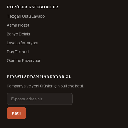
POPÜLER KATEGORILER
Tezgah Üstü Lavabo
Asma Klozet
Banyo Dolabı
Lavabo Bataryası
Duş Teknesi
Gömme Rezervuar
FIRSATLARDAN HABERDAR OL
Kampanya ve yeni ürünler için bültene katıl.
Katıl