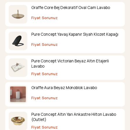
Graffe Core Bej Dekoratif Oval Cam Lavabo
Fiyat Sorunuz
Pure Concept Yavaş Kapanır Siyah Klozet Kapağı
Fiyat Sorunuz
Pure Concept Victorian Beyaz Altın Etajerli
Lavabo
Fiyat Sorunuz
Graffe Aura Beyaz Monoblok Lavabo
Fiyat Sorunuz
Pure Concept Altın Yarı Ankastre Hilton Lavabo
(Outlet)
Fiyat Sorunuz