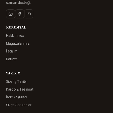
uzman desteği.
KURUMSAL
Hakkımızda
Mağazalarımız
İletişim
Kariyer
YARDIM
Sipariş Takibi
Kargo & Teslimat
İade Koşulları
Sıkça Sorulanlar