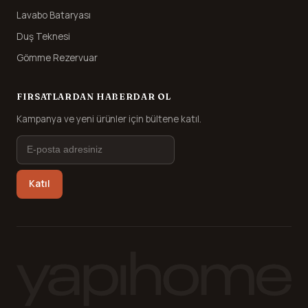
Lavabo Bataryası
Duş Teknesi
Gömme Rezervuar
FIRSATLARDAN HABERDAR OL
Kampanya ve yeni ürünler için bültene katıl.
Katıl