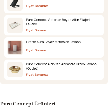
Fiyat Sorunuz
Pure Concept Victorian Beyaz Altın Etajerli
Lavabo
Fiyat Sorunuz
Graffe Aura Beyaz Monoblok Lavabo
Fiyat Sorunuz
Pure Concept Altın Yarı Ankastre Hilton Lavabo
(Outlet)
Fiyat Sorunuz
Pure Concept Ürünleri