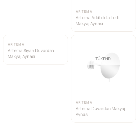
ARTEMA
Artema Arkitekta Ledli
Makyaj Aynası
TÜKENDI
ARTEMA
Artema Siyah Duvardan
Makyaj Aynası
TÜKENDI
ARTEMA
Artema Duvardan Makyaj
Aynası