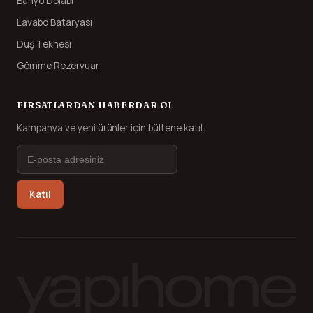
Banyo Dolabı
Lavabo Bataryası
Duş Teknesi
Gömme Rezervuar
FIRSATLARDAN HABERDAR OL
Kampanya ve yeni ürünler için bültene katıl.
Katıl