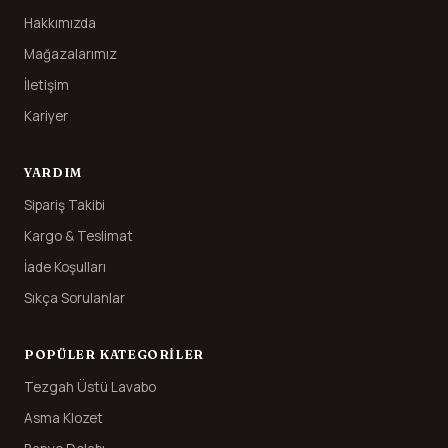
Hakkımızda
Mağazalarımız
İletişim
Kariyer
YARDIM
Sipariş Takibi
Kargo & Teslimat
İade Koşulları
Sıkça Sorulanlar
POPÜLER KATEGORILER
Tezgah Üstü Lavabo
Asma Klozet