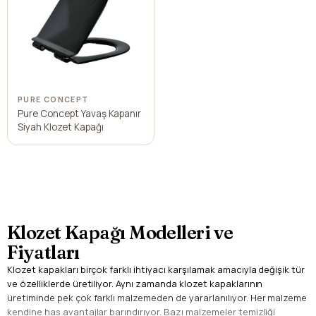
PURE CONCEPT
Pure Concept Yavaş Kapanır
Siyah Klozet Kapağı
Klozet Kapağı Modelleri ve
Fiyatları
Klozet kapakları birçok farklı ihtiyacı karşılamak amacıyla değişik tür
ve özelliklerde üretiliyor. Aynı zamanda klozet kapaklarının
üretiminde pek çok farklı malzemeden de yararlanılıyor. Her malzeme
kendine has avantajlar barındırıyor. Bazı malzemeler temizliği