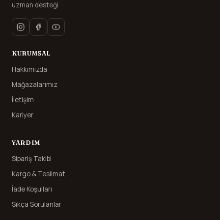
uzman desteği.
KURUMSAL
Hakkımızda
Mağazalarımız
İletişim
Kariyer
YARDIM
Sipariş Takibi
Kargo & Teslimat
İade Koşulları
Sıkça Sorulanlar