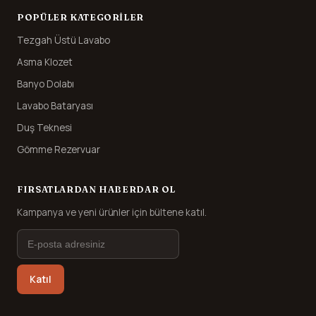
POPÜLER KATEGORILER
Tezgah Üstü Lavabo
Asma Klozet
Banyo Dolabı
Lavabo Bataryası
Duş Teknesi
Gömme Rezervuar
FIRSATLARDAN HABERDAR OL
Kampanya ve yeni ürünler için bültene katıl.
Katıl