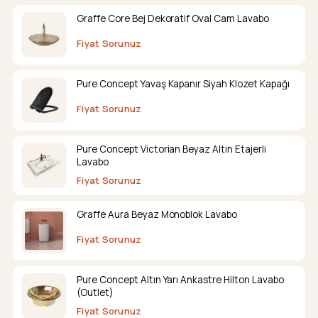
Graffe Core Bej Dekoratif Oval Cam Lavabo
Fiyat Sorunuz
Pure Concept Yavaş Kapanır Siyah Klozet Kapağı
Fiyat Sorunuz
Pure Concept Victorian Beyaz Altın Etajerli
Lavabo
Fiyat Sorunuz
Graffe Aura Beyaz Monoblok Lavabo
Fiyat Sorunuz
Pure Concept Altın Yarı Ankastre Hilton Lavabo
(Outlet)
Fiyat Sorunuz