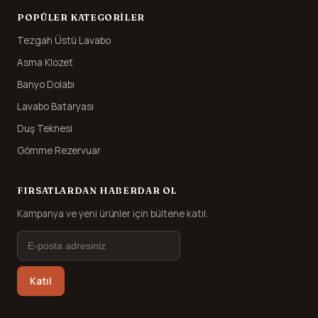
POPÜLER KATEGORILER
Tezgah Üstü Lavabo
Asma Klozet
Banyo Dolabı
Lavabo Bataryası
Duş Teknesi
Gömme Rezervuar
FIRSATLARDAN HABERDAR OL
Kampanya ve yeni ürünler için bültene katıl.
Katıl