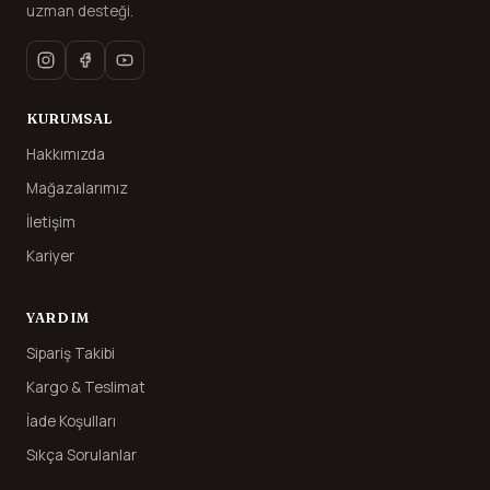
uzman desteği.
KURUMSAL
Hakkımızda
Mağazalarımız
İletişim
Kariyer
YARDIM
Sipariş Takibi
Kargo & Teslimat
İade Koşulları
Sıkça Sorulanlar