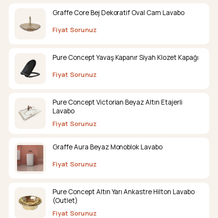
Graffe Core Bej Dekoratif Oval Cam Lavabo
Fiyat Sorunuz
Pure Concept Yavaş Kapanır Siyah Klozet Kapağı
Fiyat Sorunuz
Pure Concept Victorian Beyaz Altın Etajerli
Lavabo
Fiyat Sorunuz
Graffe Aura Beyaz Monoblok Lavabo
Fiyat Sorunuz
Pure Concept Altın Yarı Ankastre Hilton Lavabo
(Outlet)
Fiyat Sorunuz