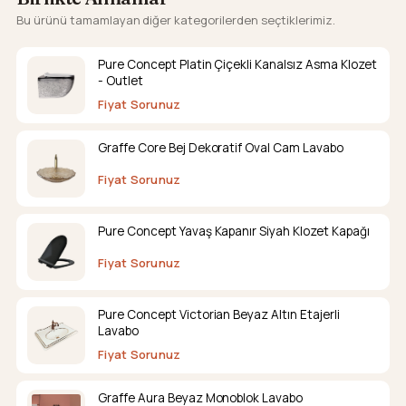
Bu ürünü tamamlayan diğer kategorilerden seçtiklerimiz.
Pure Concept Platin Çiçekli Kanalsız Asma Klozet
- Outlet
Fiyat Sorunuz
Graffe Core Bej Dekoratif Oval Cam Lavabo
Fiyat Sorunuz
Pure Concept Yavaş Kapanır Siyah Klozet Kapağı
Fiyat Sorunuz
Pure Concept Victorian Beyaz Altın Etajerli
Lavabo
Fiyat Sorunuz
Graffe Aura Beyaz Monoblok Lavabo