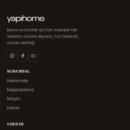
Banyo ve mutfak için tüm markalar tek
adreste. Güvenli alışveriş, hızlı teslimat,
uzman desteği.
KURUMSAL
Hakkımızda
Mağazalarımız
İletişim
Kariyer
YARDIM