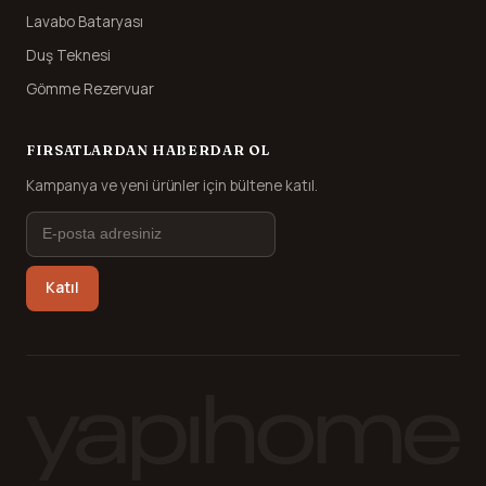
Lavabo Bataryası
Duş Teknesi
Gömme Rezervuar
FIRSATLARDAN HABERDAR OL
Kampanya ve yeni ürünler için bültene katıl.
Katıl