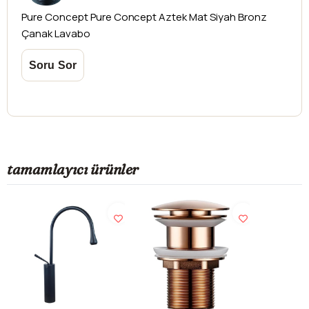
Pure Concept
Pure Concept Aztek Mat Siyah Bronz
Çanak Lavabo
tamamlayıcı ürünler