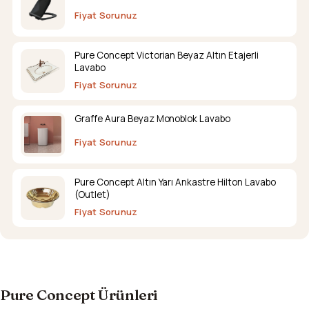
Fiyat Sorunuz
Pure Concept Victorian Beyaz Altın Etajerli
Lavabo
Fiyat Sorunuz
Graffe Aura Beyaz Monoblok Lavabo
Fiyat Sorunuz
Pure Concept Altın Yarı Ankastre Hilton Lavabo
(Outlet)
Fiyat Sorunuz
Pure Concept Ürünleri