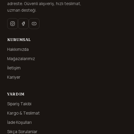
adreste. Güvenli alışveriş, hızlı teslimat,
uzman desteği.
KURUMSAL
Hakkımızda
Mağazalarımız
İletişim
Kariyer
YARDIM
Sipariş Takibi
Kargo & Teslimat
İade Koşulları
Sıkça Sorulanlar