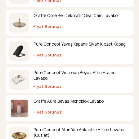
Fiyat Sorunuz
Graffe Core Bej Dekoratif Oval Cam Lavabo
Fiyat Sorunuz
Pure Concept Yavaş Kapanır Siyah Klozet Kapağı
Fiyat Sorunuz
Pure Concept Victorian Beyaz Altın Etajerli
Lavabo
Fiyat Sorunuz
Graffe Aura Beyaz Monoblok Lavabo
Fiyat Sorunuz
Pure Concept Altın Yarı Ankastre Hilton Lavabo
(Outlet)