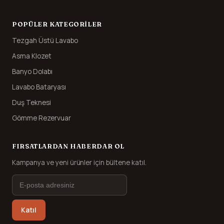
POPÜLER KATEGORILER
Tezgah Üstü Lavabo
Asma Klozet
Banyo Dolabı
Lavabo Bataryası
Duş Teknesi
Gömme Rezervuar
FIRSATLARDAN HABERDAR OL
Kampanya ve yeni ürünler için bültene katıl.
Katıl