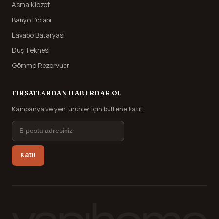
Asma Klozet
Banyo Dolabı
Lavabo Bataryası
Duş Teknesi
Gömme Rezervuar
FIRSATLARDAN HABERDAR OL
Kampanya ve yeni ürünler için bültene katıl.
Katıl