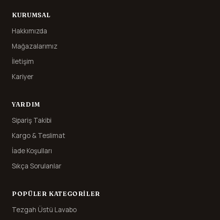
KURUMSAL
Hakkımızda
Mağazalarımız
İletişim
Kariyer
YARDIM
Sipariş Takibi
Kargo & Teslimat
İade Koşulları
Sıkça Sorulanlar
POPÜLER KATEGORILER
Tezgah Üstü Lavabo