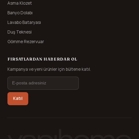
Asma Klozet
Banyo Dolabı
Lavabo Bataryası
Duş Teknesi
Gömme Rezervuar
FIRSATLARDAN HABERDAR OL
Kampanya ve yeni ürünler için bültene katıl.
Katıl