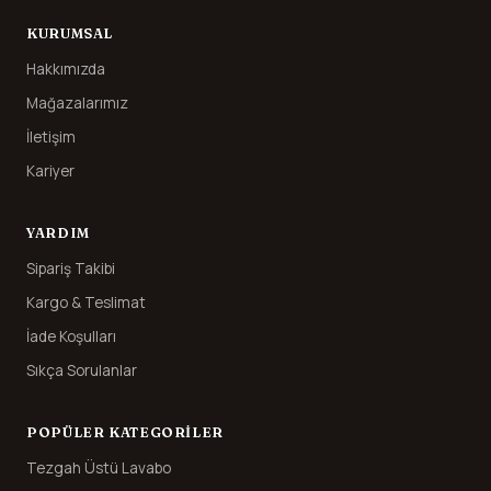
KURUMSAL
Hakkımızda
Mağazalarımız
İletişim
Kariyer
YARDIM
Sipariş Takibi
Kargo & Teslimat
İade Koşulları
Sıkça Sorulanlar
POPÜLER KATEGORILER
Tezgah Üstü Lavabo