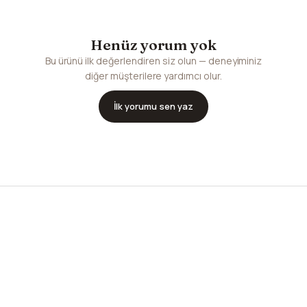
Henüz yorum yok
Bu ürünü ilk değerlendiren siz olun — deneyiminiz
diğer müşterilere yardımcı olur.
İlk yorumu sen yaz