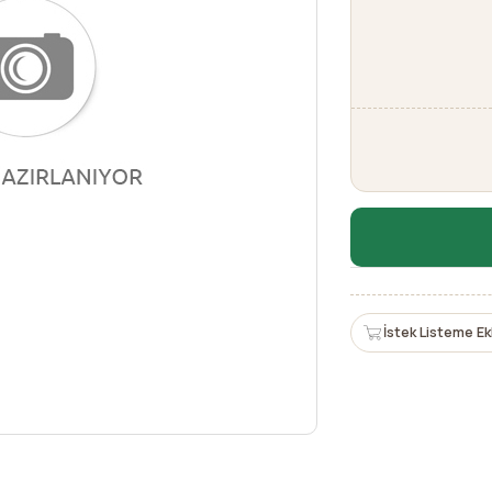
İstek Listeme Ek