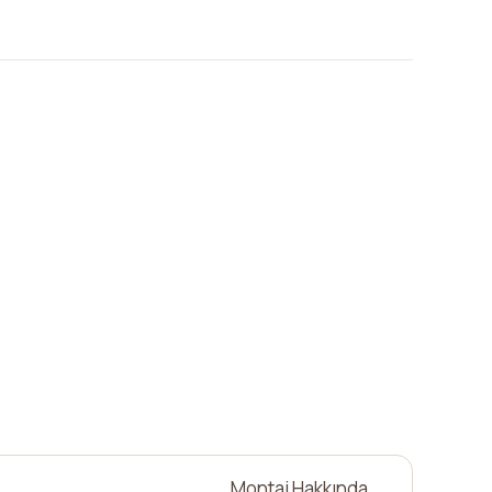
Montaj Hakkında