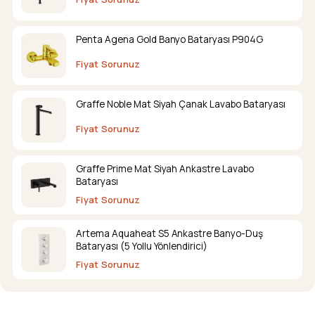
Penta Agena Gold Banyo Bataryası P904G
Fiyat Sorunuz
Graffe Noble Mat Siyah Çanak Lavabo Bataryası
Fiyat Sorunuz
Graffe Prime Mat Siyah Ankastre Lavabo
Bataryası
Fiyat Sorunuz
Artema Aquaheat S5 Ankastre Banyo-Duş
Bataryası (5 Yollu Yönlendirici)
Fiyat Sorunuz