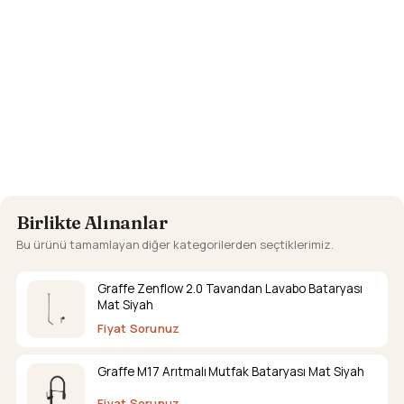
Birlikte Alınanlar
Bu ürünü tamamlayan diğer kategorilerden seçtiklerimiz.
Graffe Zenflow 2.0 Tavandan Lavabo Bataryası
Mat Siyah
Fiyat Sorunuz
Graffe M17 Arıtmalı Mutfak Bataryası Mat Siyah
Fiyat Sorunuz