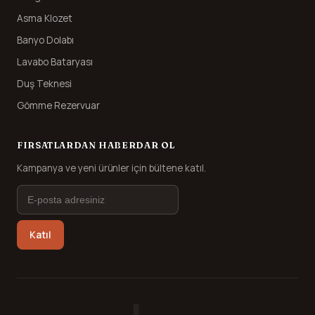
Asma Klozet
Banyo Dolabı
Lavabo Bataryası
Duş Teknesi
Gömme Rezervuar
FIRSATLARDAN HABERDAR OL
Kampanya ve yeni ürünler için bültene katıl.
Katıl