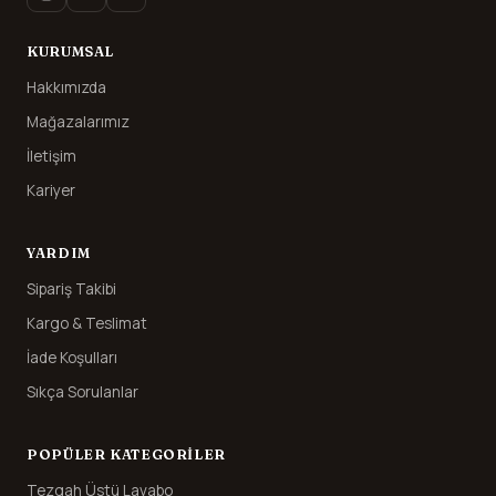
KURUMSAL
Hakkımızda
Mağazalarımız
İletişim
Kariyer
YARDIM
Sipariş Takibi
Kargo & Teslimat
İade Koşulları
Sıkça Sorulanlar
POPÜLER KATEGORILER
Tezgah Üstü Lavabo