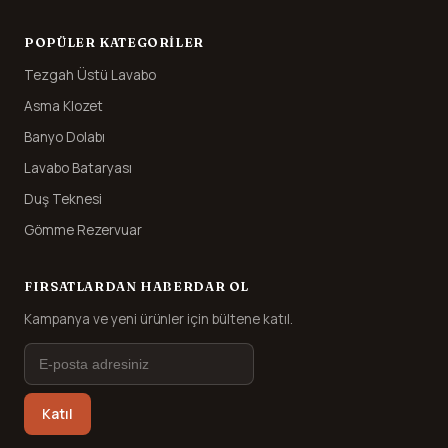
POPÜLER KATEGORILER
Tezgah Üstü Lavabo
Asma Klozet
Banyo Dolabı
Lavabo Bataryası
Duş Teknesi
Gömme Rezervuar
FIRSATLARDAN HABERDAR OL
Kampanya ve yeni ürünler için bültene katıl.
Katıl