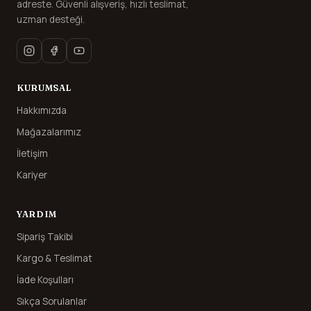
adreste. Güvenli alışveriş, hızlı teslimat,
uzman desteği.
KURUMSAL
Hakkımızda
Mağazalarımız
İletişim
Kariyer
YARDIM
Sipariş Takibi
Kargo & Teslimat
İade Koşulları
Sıkça Sorulanlar