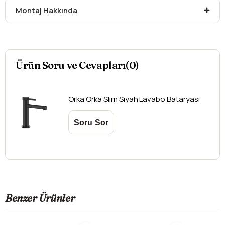
Montaj Hakkında
Ürün Soru ve Cevapları(0)
Orka
Orka Slim Siyah Lavabo Bataryası
Benzer Ürünler
Son 2 adet