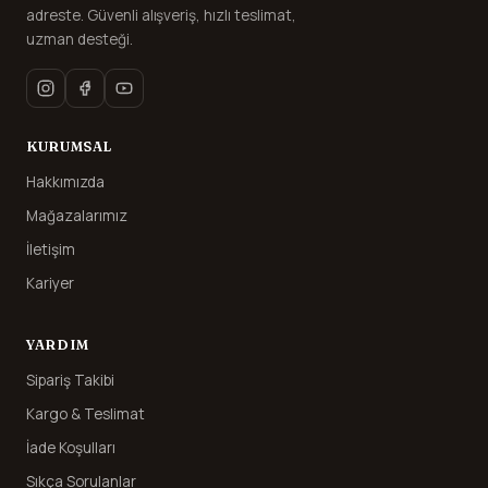
adreste. Güvenli alışveriş, hızlı teslimat,
uzman desteği.
KURUMSAL
Hakkımızda
Mağazalarımız
İletişim
Kariyer
YARDIM
Sipariş Takibi
Kargo & Teslimat
İade Koşulları
Sıkça Sorulanlar