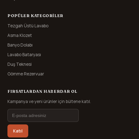
POPÜLER KATEGORILER
Tezgah Üstü Lavabo
Asma Klozet
Banyo Dolabı
Lavabo Bataryası
Duş Teknesi
Gömme Rezervuar
FIRSATLARDAN HABERDAR OL
Kampanya ve yeni ürünler için bültene katıl.
Katıl