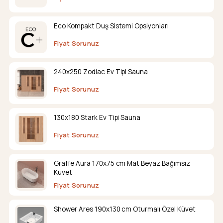
Eco Kompakt Duş Sistemi Opsiyonları
Fiyat Sorunuz
240x250 Zodiac Ev Tipi Sauna
Fiyat Sorunuz
130x180 Stark Ev Tipi Sauna
Fiyat Sorunuz
Graffe Aura 170x75 cm Mat Beyaz Bağımsız
Küvet
Fiyat Sorunuz
Shower Ares 190x130 cm Oturmalı Özel Küvet