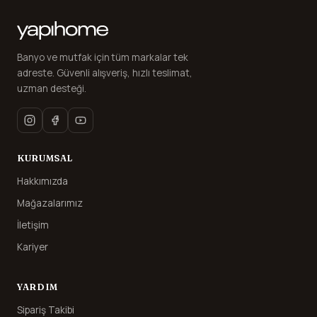
Banyo ve mutfak için tüm markalar tek
adreste. Güvenli alışveriş, hızlı teslimat,
uzman desteği.
KURUMSAL
Hakkımızda
Mağazalarımız
İletişim
Kariyer
YARDIM
Sipariş Takibi