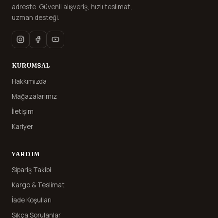
adreste. Güvenli alışveriş, hızlı teslimat,
uzman desteği.
KURUMSAL
Hakkımızda
Mağazalarımız
İletişim
Kariyer
YARDIM
Sipariş Takibi
Kargo & Teslimat
İade Koşulları
Sıkça Sorulanlar