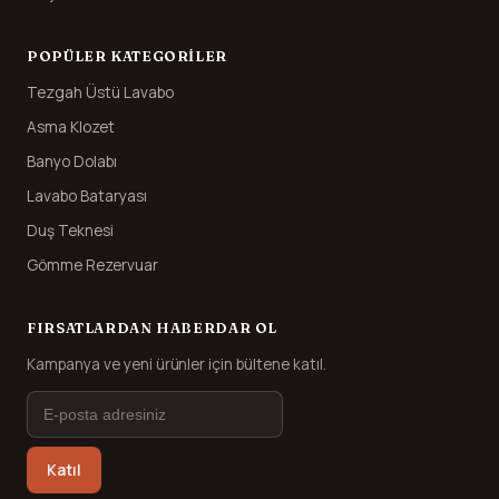
POPÜLER KATEGORILER
Tezgah Üstü Lavabo
Asma Klozet
Banyo Dolabı
Lavabo Bataryası
Duş Teknesi
Gömme Rezervuar
FIRSATLARDAN HABERDAR OL
Kampanya ve yeni ürünler için bültene katıl.
Katıl