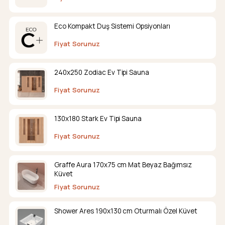
Eco Kompakt Duş Sistemi Opsiyonları
Fiyat Sorunuz
240x250 Zodiac Ev Tipi Sauna
Fiyat Sorunuz
130x180 Stark Ev Tipi Sauna
Fiyat Sorunuz
Graffe Aura 170x75 cm Mat Beyaz Bağımsız
Küvet
Fiyat Sorunuz
Shower Ares 190x130 cm Oturmalı Özel Küvet