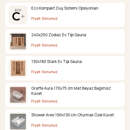
Eco Kompakt Duş Sistemi Opsiyonları
Fiyat Sorunuz
240x250 Zodiac Ev Tipi Sauna
Fiyat Sorunuz
130x180 Stark Ev Tipi Sauna
Fiyat Sorunuz
Graffe Aura 170x75 cm Mat Beyaz Bağımsız
Küvet
Fiyat Sorunuz
Shower Ares 190x130 cm Oturmalı Özel Küvet
Fiyat Sorunuz