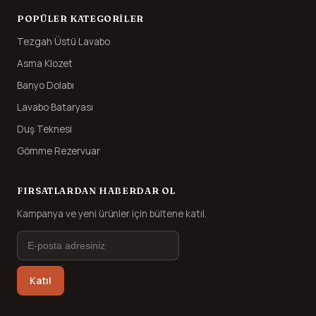
POPÜLER KATEGORILER
Tezgah Üstü Lavabo
Asma Klozet
Banyo Dolabı
Lavabo Bataryası
Duş Teknesi
Gömme Rezervuar
FIRSATLARDAN HABERDAR OL
Kampanya ve yeni ürünler için bültene katıl.
Katıl