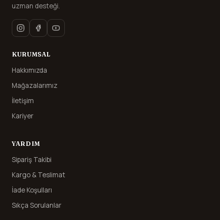
uzman desteği.
KURUMSAL
Hakkımızda
Mağazalarımız
İletişim
Kariyer
YARDIM
Sipariş Takibi
Kargo & Teslimat
İade Koşulları
Sıkça Sorulanlar