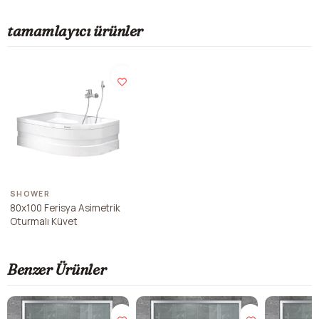
tamamlayıcı ürünler
SHOWER
80x100 Ferisya Asimetrik
Oturmalı Küvet
Benzer Ürünler