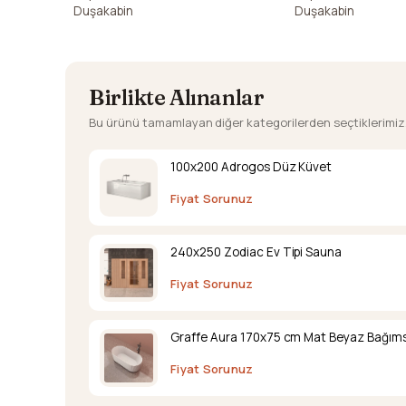
Duşakabin
Duşakabin
Birlikte Alınanlar
Bu ürünü tamamlayan diğer kategorilerden seçtiklerimiz
100x200 Adrogos Düz Küvet
Fiyat Sorunuz
240x250 Zodiac Ev Tipi Sauna
Fiyat Sorunuz
Graffe Aura 170x75 cm Mat Beyaz Bağıms
Fiyat Sorunuz