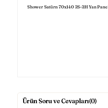
Shower Satürn 70x140 2S-2H Yan Panel
Ürün Soru ve Cevapları(0)