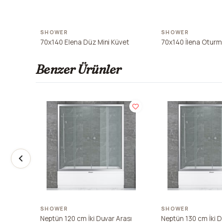
SHOWER
SHOWER
70x140 Elena Düz Mini Küvet
70x140 İlena Oturma
Benzer Ürünler
SHOWER
SHOWER
Neptün 120 cm İki Duvar Arası
Neptün 130 cm İki D