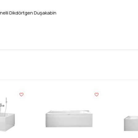
nelli Dikdörtgen Duşakabin