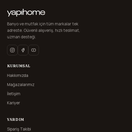
Banyo ve mutfak için tüm markalar tek
adreste. Güvenli alışveriş, hızlı teslimat,
uzman desteği.
KURUMSAL
Hakkımızda
Mağazalarımız
İletişim
Kariyer
YARDIM
Sipariş Takibi