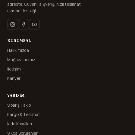
adreste. Güvenli alışveriş, hızlı teslimat,
uzman desteği.
KURUMSAL
Hakkımızda
Mağazalarımız
İletişim
Kariyer
YARDIM
Sipariş Takibi
Kargo & Teslimat
İade Koşulları
Sıkça Sorulanlar