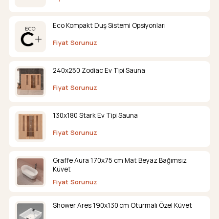
Eco Kompakt Duş Sistemi Opsiyonları
Fiyat Sorunuz
240x250 Zodiac Ev Tipi Sauna
Fiyat Sorunuz
130x180 Stark Ev Tipi Sauna
Fiyat Sorunuz
Graffe Aura 170x75 cm Mat Beyaz Bağımsız
Küvet
Fiyat Sorunuz
Shower Ares 190x130 cm Oturmalı Özel Küvet