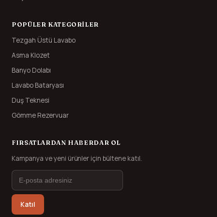
POPÜLER KATEGORILER
Tezgah Üstü Lavabo
Asma Klozet
Banyo Dolabı
Lavabo Bataryası
Duş Teknesi
Gömme Rezervuar
FIRSATLARDAN HABERDAR OL
Kampanya ve yeni ürünler için bültene katıl.
Katıl