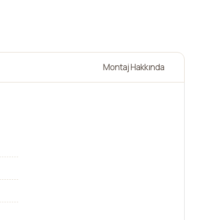
Montaj Hakkında