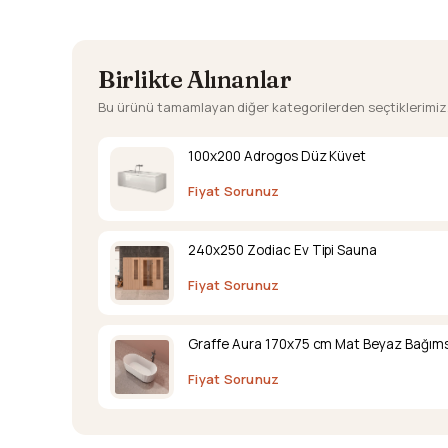
Birlikte Alınanlar
Bu ürünü tamamlayan diğer kategorilerden seçtiklerimiz
100x200 Adrogos Düz Küvet
Fiyat Sorunuz
240x250 Zodiac Ev Tipi Sauna
Fiyat Sorunuz
Graffe Aura 170x75 cm Mat Beyaz Bağıms
Fiyat Sorunuz