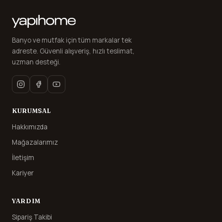
Banyo ve mutfak için tüm markalar tek
adreste. Güvenli alışveriş, hızlı teslimat,
uzman desteği.
KURUMSAL
Hakkımızda
Mağazalarımız
İletişim
Kariyer
YARDIM
Sipariş Takibi