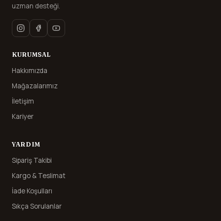
uzman desteği.
KURUMSAL
Hakkımızda
Mağazalarımız
İletişim
Kariyer
YARDIM
Sipariş Takibi
Kargo & Teslimat
İade Koşulları
Sıkça Sorulanlar