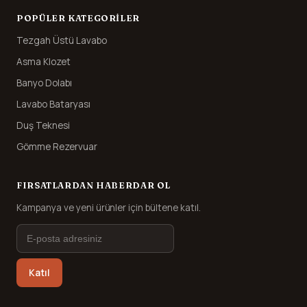
POPÜLER KATEGORILER
Tezgah Üstü Lavabo
Asma Klozet
Banyo Dolabı
Lavabo Bataryası
Duş Teknesi
Gömme Rezervuar
FIRSATLARDAN HABERDAR OL
Kampanya ve yeni ürünler için bültene katıl.
Katıl