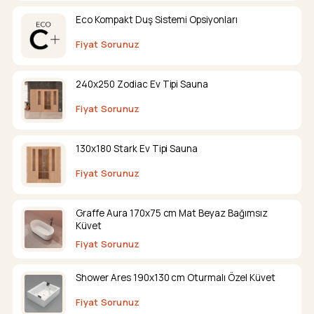
Eco Kompakt Duş Sistemi Opsiyonları
Fiyat Sorunuz
240x250 Zodiac Ev Tipi Sauna
Fiyat Sorunuz
130x180 Stark Ev Tipi Sauna
Fiyat Sorunuz
Graffe Aura 170x75 cm Mat Beyaz Bağımsız
Küvet
Fiyat Sorunuz
Shower Ares 190x130 cm Oturmalı Özel Küvet
Fiyat Sorunuz