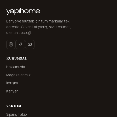
Banyo ve mutfak için tüm markalar tek
adreste. Güvenli alışveriş, hızlı teslimat,
uzman desteği.
KURUMSAL
Hakkımızda
Mağazalarımız
İletişim
Kariyer
YARDIM
Sipariş Takibi