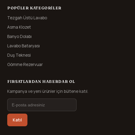
POPÜLER KATEGORILER
Tezgah Üstü Lavabo
Asma Klozet
Banyo Dolabı
Lavabo Bataryası
Duş Teknesi
Gömme Rezervuar
FIRSATLARDAN HABERDAR OL
Kampanya ve yeni ürünler için bültene katıl.
Katıl