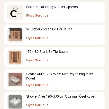
Eco Kompakt Duş Sistemi Opsiyonları
Fiyat Sorunuz
240x250 Zodiac Ev Tipi Sauna
Fiyat Sorunuz
130x180 Stark Ev Tipi Sauna
Fiyat Sorunuz
Graffe Aura 170x75 cm Mat Beyaz Bağımsız
Küvet
Fiyat Sorunuz
Shower Ares 190x130 cm Oturmalı Özel Küvet
Fiyat Sorunuz