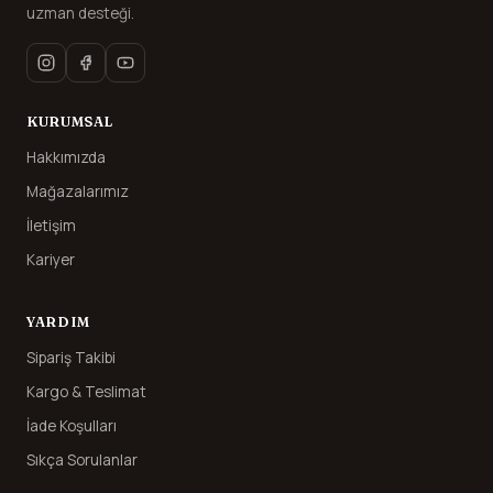
uzman desteği.
KURUMSAL
Hakkımızda
Mağazalarımız
İletişim
Kariyer
YARDIM
Sipariş Takibi
Kargo & Teslimat
İade Koşulları
Sıkça Sorulanlar