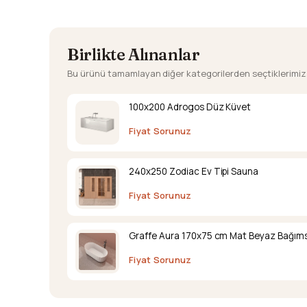
Birlikte Alınanlar
Bu ürünü tamamlayan diğer kategorilerden seçtiklerimiz
100x200 Adrogos Düz Küvet
Fiyat Sorunuz
240x250 Zodiac Ev Tipi Sauna
Fiyat Sorunuz
Graffe Aura 170x75 cm Mat Beyaz Bağıms
Fiyat Sorunuz