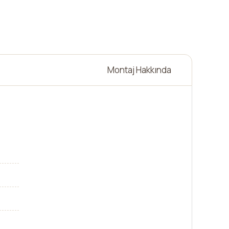
Montaj Hakkında