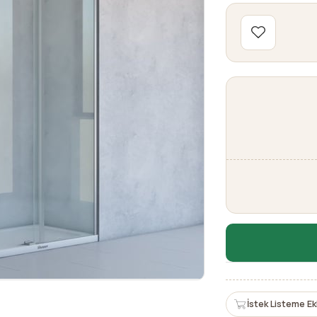
İstek Listeme Ek