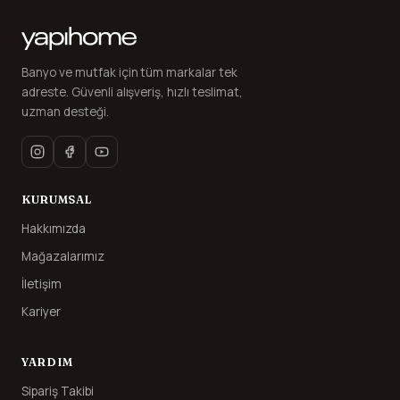
Banyo ve mutfak için tüm markalar tek
adreste. Güvenli alışveriş, hızlı teslimat,
uzman desteği.
KURUMSAL
Hakkımızda
Mağazalarımız
İletişim
Kariyer
YARDIM
Sipariş Takibi