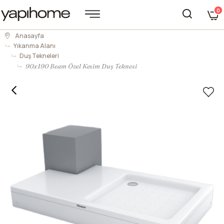
0
Anasayfa
Yıkanma Alanı
Duş Tekneleri
90x190 Beam Özel Kesim Duş Teknesi