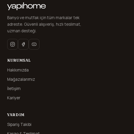
Banyo ve mutfak için tüm markalar tek
adreste. Güvenli alışveriş, hızlı teslimat,
uzman desteği.
KURUMSAL
Hakkımızda
Mağazalarımız
İletişim
Kariyer
YARDIM
Sipariş Takibi
Kargo & Teslimat