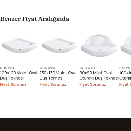
Benzer Fiyat Aralığında
SHOWER
SHOWER
SHOWER
SHOW
120x120 Violet Oval
130x130 Violet Oval
90x90 Milet Oval
100x1
Duş Teknesi
Duş Teknesi
Oturaklı Duş Teknesi
Otura
Fiyat Sorunuz
Fiyat Sorunuz
Fiyat Sorunuz
Fiyat