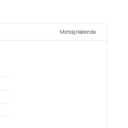
Montaj Hakkında