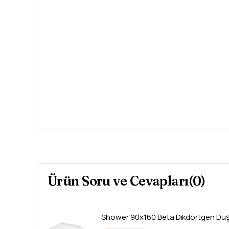
Ürün Soru ve Cevapları(0)
Shower
90x160 Beta Dikdörtgen Du