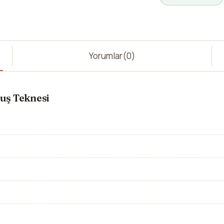
Yorumlar
(0)
uş Teknesi