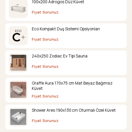
100x200 Adrogos Düz Küvet
Fiyat Sorunuz
Eco Kompakt Duş Sistemi Opsiyonları
Fiyat Sorunuz
240x250 Zodiac Ev Tipi Sauna
Fiyat Sorunuz
Graffe Aura 170x75 cm Mat Beyaz Bağımsız
Küvet
Fiyat Sorunuz
Shower Ares 190x130 cm Oturmalı Özel Küvet
Fiyat Sorunuz