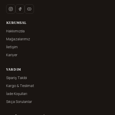
KURUMSAL
Hakkımızda
Mağazalarımız
İletişim
Kariyer
YARDIM
Sipariş Takibi
Kargo & Teslimat
İade Koşulları
Sıkça Sorulanlar