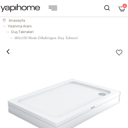
0
Anasayfa
Yıkanma Alanı
Duş Tekneleri
80x150 Mode Dikdörtgen Duş Teknesi