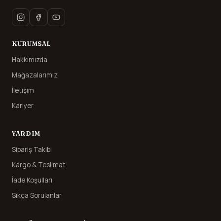
KURUMSAL
Hakkımızda
Mağazalarımız
İletişim
Kariyer
YARDIM
Sipariş Takibi
Kargo & Teslimat
İade Koşulları
Sıkça Sorulanlar