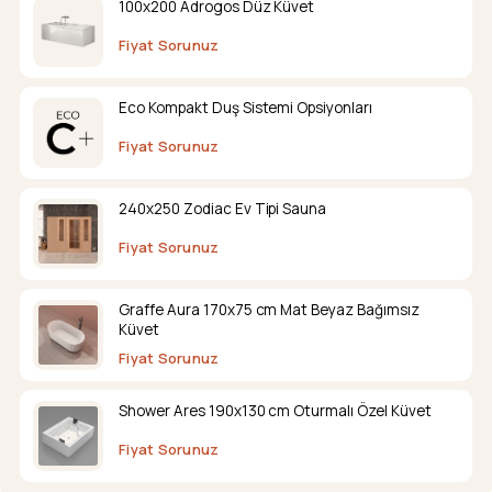
100x200 Adrogos Düz Küvet
Fiyat Sorunuz
Eco Kompakt Duş Sistemi Opsiyonları
Fiyat Sorunuz
240x250 Zodiac Ev Tipi Sauna
Fiyat Sorunuz
Graffe Aura 170x75 cm Mat Beyaz Bağımsız
Küvet
Fiyat Sorunuz
Shower Ares 190x130 cm Oturmalı Özel Küvet
Fiyat Sorunuz