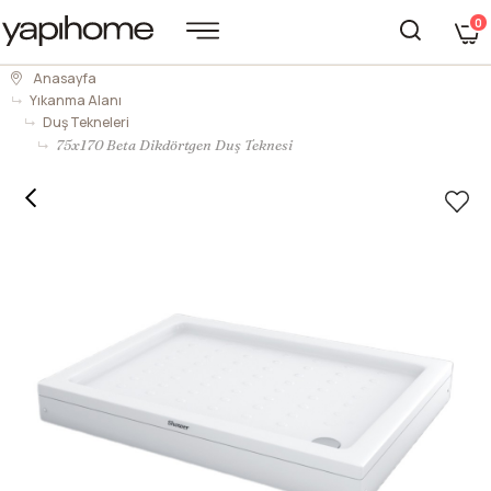
0
Anasayfa
Yıkanma Alanı
Duş Tekneleri
75x170 Beta Dikdörtgen Duş Teknesi