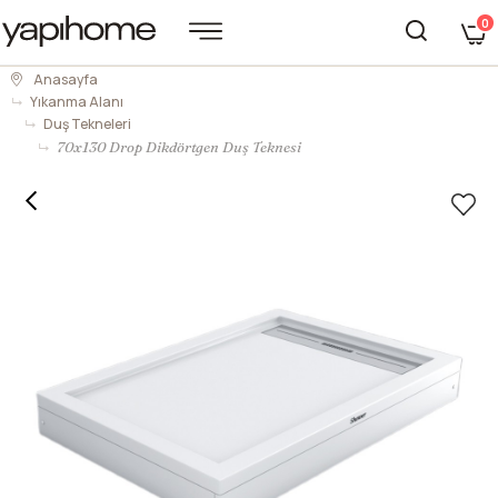
0
Anasayfa
Yıkanma Alanı
Duş Tekneleri
70x130 Drop Dikdörtgen Duş Teknesi