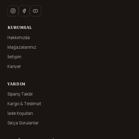
KURUMSAL
Hakkımızda
Mağazalarımız
İletişim
Kariyer
YARDIM
Sipariş Takibi
Kargo & Teslimat
İade Koşulları
Sıkça Sorulanlar