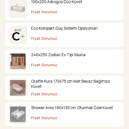
100x200 Adrogos Düz Küvet
Fiyat Sorunuz
Eco Kompakt Duş Sistemi Opsiyonları
Fiyat Sorunuz
240x250 Zodiac Ev Tipi Sauna
Fiyat Sorunuz
Graffe Aura 170x75 cm Mat Beyaz Bağımsız
Küvet
Fiyat Sorunuz
Shower Ares 190x130 cm Oturmalı Özel Küvet
Fiyat Sorunuz