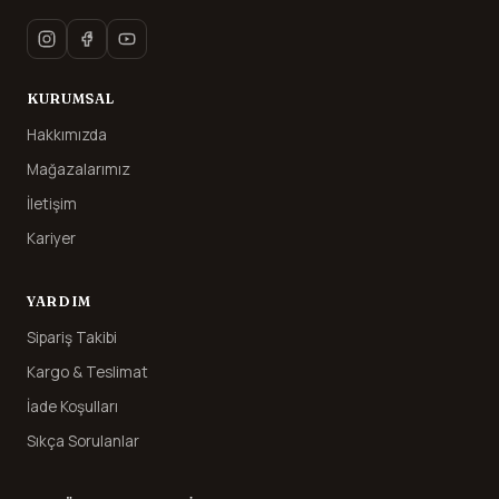
KURUMSAL
Hakkımızda
Mağazalarımız
İletişim
Kariyer
YARDIM
Sipariş Takibi
Kargo & Teslimat
İade Koşulları
Sıkça Sorulanlar