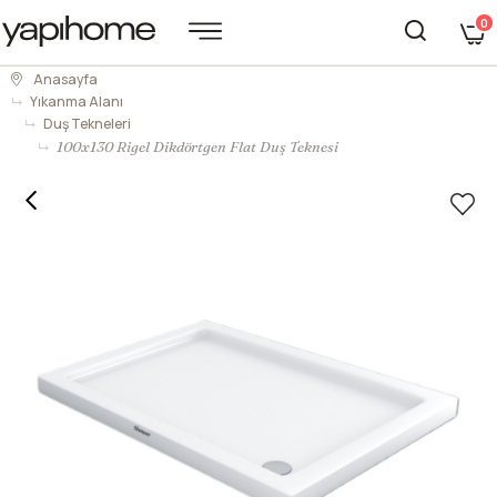
0
Anasayfa
Yıkanma Alanı
Duş Tekneleri
100x130 Rigel Dikdörtgen Flat Duş Teknesi