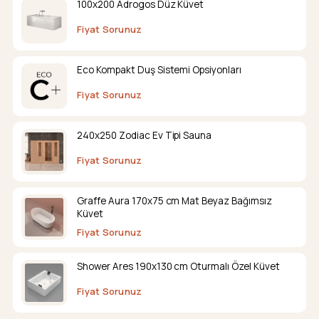
100x200 Adrogos Düz Küvet
Fiyat Sorunuz
Eco Kompakt Duş Sistemi Opsiyonları
Fiyat Sorunuz
240x250 Zodiac Ev Tipi Sauna
Fiyat Sorunuz
Graffe Aura 170x75 cm Mat Beyaz Bağımsız
Küvet
Fiyat Sorunuz
Shower Ares 190x130 cm Oturmalı Özel Küvet
Fiyat Sorunuz