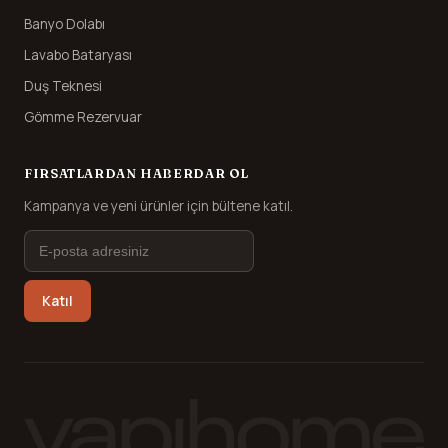
Banyo Dolabı
Lavabo Bataryası
Duş Teknesi
Gömme Rezervuar
FIRSATLARDAN HABERDAR OL
Kampanya ve yeni ürünler için bültene katıl.
Katıl