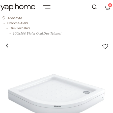
0
Anasayfa
Yıkanma Alanı
Duş Tekneleri
100x100 Violet Oval Duş Teknesi