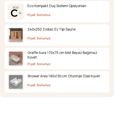
Eco Kompakt Duş Sistemi Opsiyonları
Fiyat Sorunuz
240x250 Zodiac Ev Tipi Sauna
Fiyat Sorunuz
Graffe Aura 170x75 cm Mat Beyaz Bağımsız
Küvet
Fiyat Sorunuz
Shower Ares 190x130 cm Oturmalı Özel Küvet
Fiyat Sorunuz