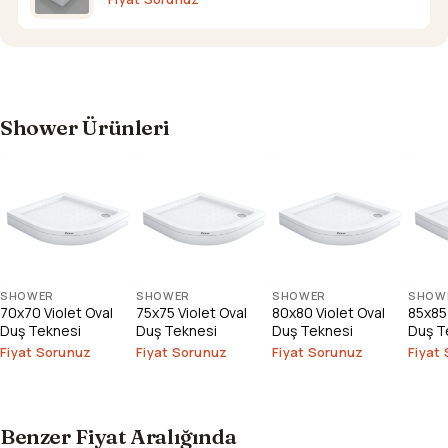
Shower Ürünleri
SHOWER
SHOWER
SHOWER
SHOW
70x70 Violet Oval
75x75 Violet Oval
80x80 Violet Oval
85x85 
Duş Teknesi
Duş Teknesi
Duş Teknesi
Duş T
Fiyat Sorunuz
Fiyat Sorunuz
Fiyat Sorunuz
Fiyat
Benzer Fiyat Aralığında