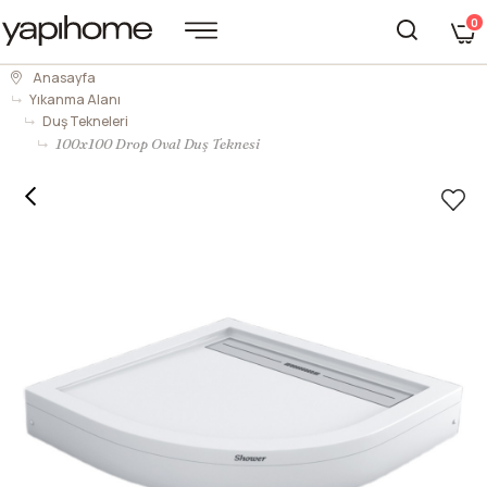
0
Anasayfa
Yıkanma Alanı
Duş Tekneleri
100x100 Drop Oval Duş Teknesi