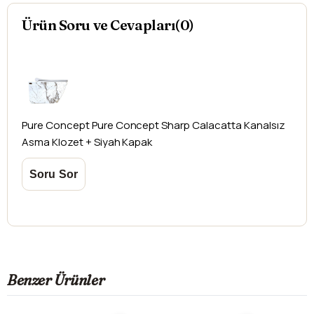
yapılamamaktadır.
Ürün Soru ve Cevapları(0)
Pure Concept
Pure Concept Sharp Calacatta Kanalsız
Asma Klozet + Siyah Kapak
Benzer Ürünler