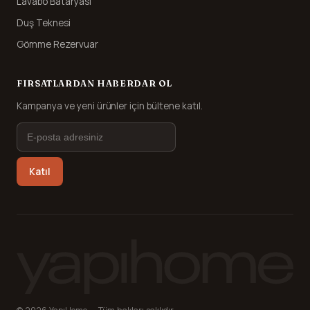
Lavabo Bataryası
Duş Teknesi
Gömme Rezervuar
FIRSATLARDAN HABERDAR OL
Kampanya ve yeni ürünler için bültene katıl.
Katıl