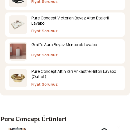
Fiyat Sorunuz
Pure Concept Victorian Beyaz Altın Etajerli
Lavabo
Fiyat Sorunuz
Graffe Aura Beyaz Monoblok Lavabo
Fiyat Sorunuz
Pure Concept Altın Yarı Ankastre Hilton Lavabo
(Outlet)
Fiyat Sorunuz
Pure Concept Ürünleri