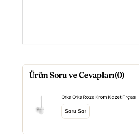
Ürün Soru ve Cevapları(0)
Orka
Orka Roza Krom Klozet Fırçası