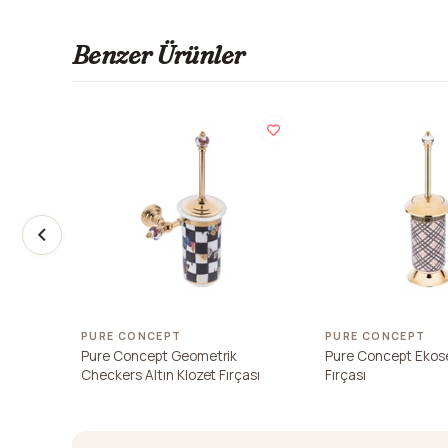
Benzer Ürünler
PURE CONCEPT
PURE CONCEPT
Pure Concept Geometrik
Pure Concept Ekose
Checkers Altın Klozet Fırçası
Fırçası