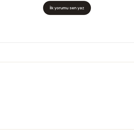
İlk yorumu sen yaz