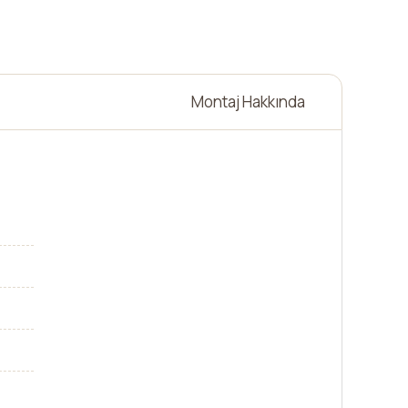
Montaj Hakkında