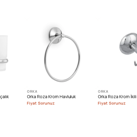
ORKA
ORKA
çalık
Orka Roza Krom Havluluk
Orka Roza Krom İkili 
Fiyat Sorunuz
Fiyat Sorunuz