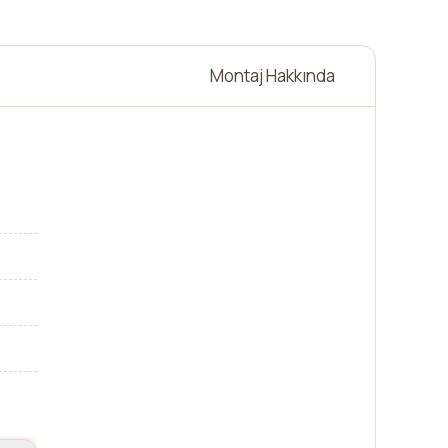
Montaj Hakkında