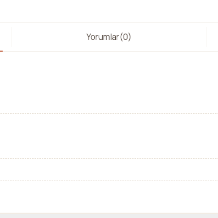
Yorumlar
(0)