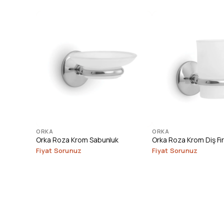
ORKA
ORKA
Orka Roza Krom Sabunluk
Orka Roza Krom Diş Fır
Fiyat Sorunuz
Fiyat Sorunuz