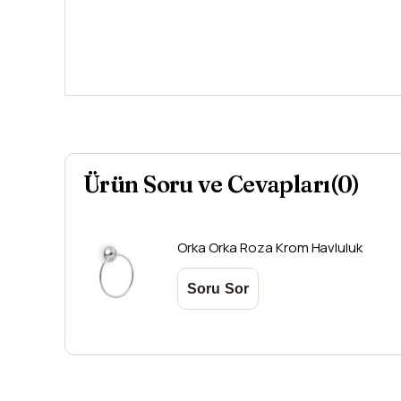
Ürün Soru ve Cevapları(0)
Orka
Orka Roza Krom Havluluk