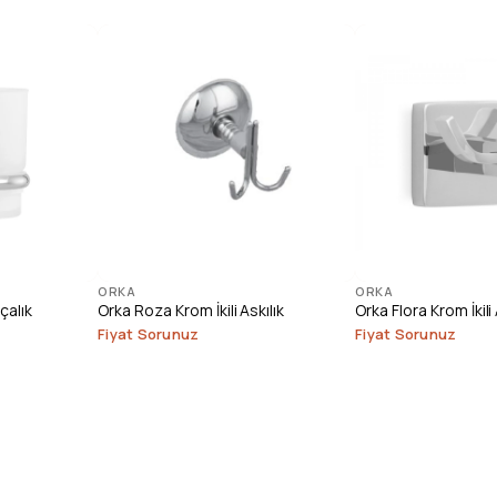
ORKA
ORKA
çalık
Orka Roza Krom İkili Askılık
Orka Flora Krom İkili 
Fiyat Sorunuz
Fiyat Sorunuz