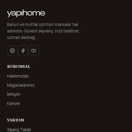
Banyo ve mutfak için tüm markalar tek
adreste. Güvenli alışveriş, hızlı teslimat,
uzman desteği.
KURUMSAL
Hakkımızda
Mağazalarımız
İletişim
Kariyer
YARDIM
Sipariş Takibi