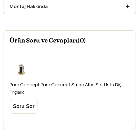
Montaj Hakkında
Ürün Soru ve Cevapları(0)
Pure Concept
Pure Concept Stripe Altın Set Üstü Diş
Fırçalık