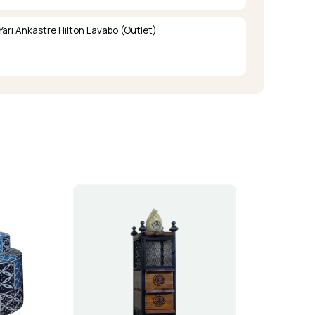
Yarı Ankastre Hilton Lavabo (Outlet)