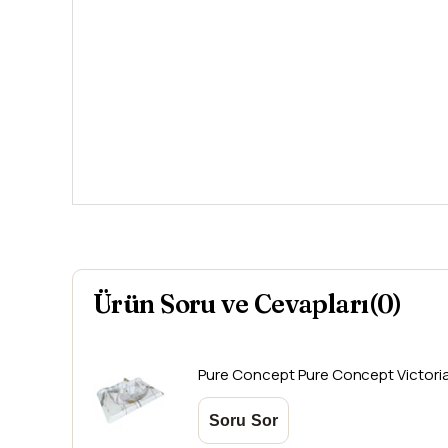
Ürün Soru ve Cevapları(0)
Pure Concept
Pure Concept Victoria