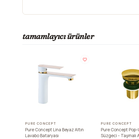
tamamlayıcı ürünler
PURE CONCEPT
PURE CONCEPT
Pure Concept Lina Beyaz Altın
Pure Concept Pop-
Lavabo Bataryası
Süzgeci - Taşmalı A