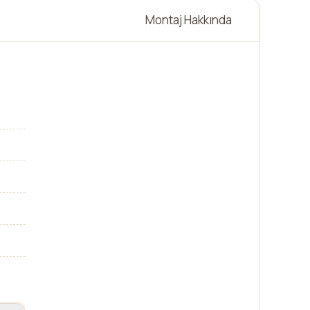
Montaj Hakkında