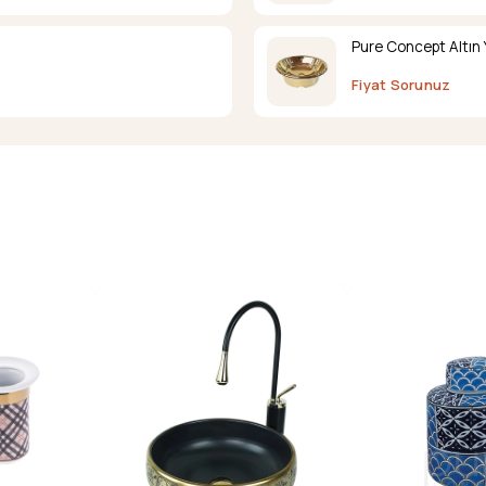
Pure Concept Altın 
Fiyat Sorunuz