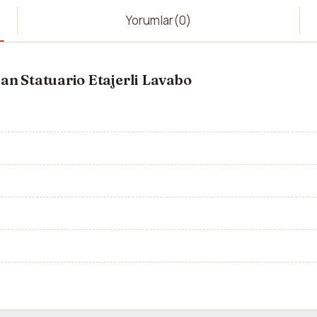
Yorumlar
(0)
an Statuario Etajerli Lavabo