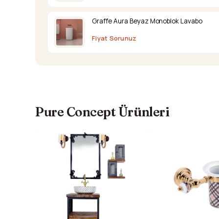
Graffe Aura Beyaz Monoblok Lavabo
Fiyat Sorunuz
Pure Concept Ürünleri