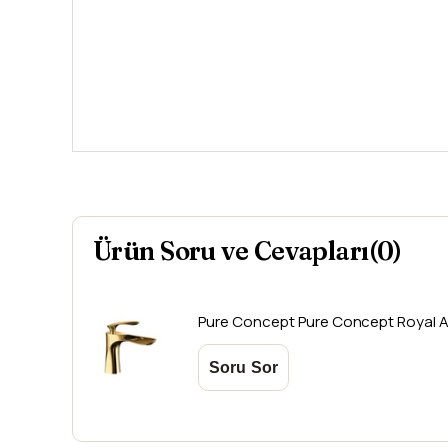
Ürün Soru ve Cevapları(0)
Pure Concept
Pure Concept Royal A