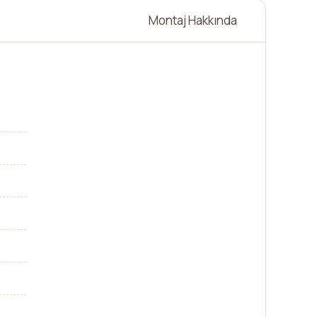
Montaj Hakkında