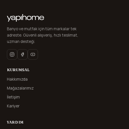
Banyo ve mutfak için tüm markalar tek
adreste. Güvenli alışveriş, hızlı teslimat,
uzman desteği.
KURUMSAL
Hakkımızda
Mağazalarımız
İletişim
Kariyer
YARDIM