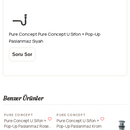
Pure Concept
Pure Concept U Sifon + Pop-Up
Paslanmaz Siyah
Benzer Ürünler
PURE CONCEPT
PURE CONCEPT
Pure Concept U Sifon +
Pure Concept U Sifon +
Pop-Up Paslanmaz Rose
Pop-Up Paslanmaz Krom