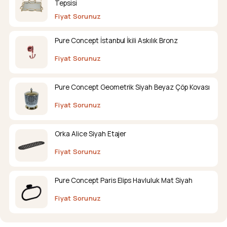
Tepsisi
Fiyat Sorunuz
Pure Concept İstanbul İkili Askılık Bronz
Fiyat Sorunuz
Pure Concept Geometrik Siyah Beyaz Çöp Kovası
Fiyat Sorunuz
Orka Alice Siyah Etajer
Fiyat Sorunuz
Pure Concept Paris Elips Havluluk Mat Siyah
Fiyat Sorunuz