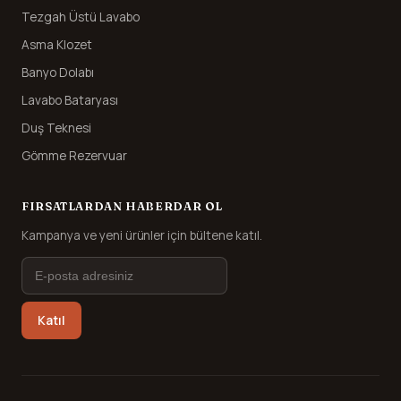
Tezgah Üstü Lavabo
Asma Klozet
Banyo Dolabı
Lavabo Bataryası
Duş Teknesi
Gömme Rezervuar
FIRSATLARDAN HABERDAR OL
Kampanya ve yeni ürünler için bültene katıl.
Katıl