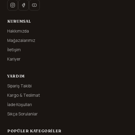
KURUMSAL
Hakkımızda
Mağazalarımız
İletişim
Kariyer
YARDIM
Sipariş Takibi
Kargo & Teslimat
İade Koşulları
Sıkça Sorulanlar
POPÜLER KATEGORILER