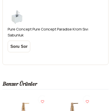
Pure Concept
Pure Concept Paradise Krom Sıvı
Sabunluk
Benzer Ürünler