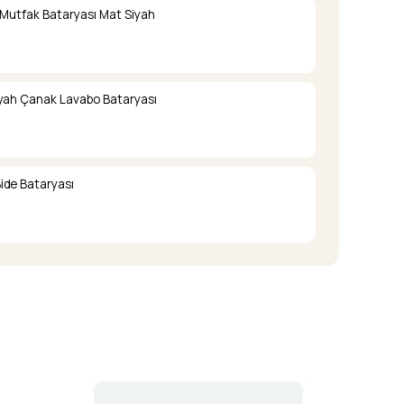
 Mutfak Bataryası Mat Siyah
iyah Çanak Lavabo Bataryası
ide Bataryası