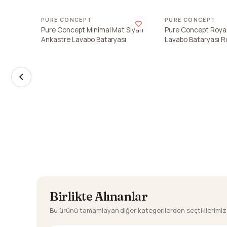
PURE CONCEPT
PURE CONCEPT
Pure Concept Minimal Mat Siyah
Pure Concept Roya
Ankastre Lavabo Bataryası
Lavabo Bataryası R
Birlikte Alınanlar
Bu ürünü tamamlayan diğer kategorilerden seçtiklerimiz