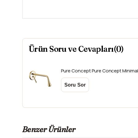
Ürün Soru ve Cevapları(0)
Pure Concept
Pure Concept Minimal
Benzer Ürünler