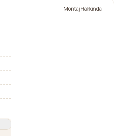
Montaj Hakkında