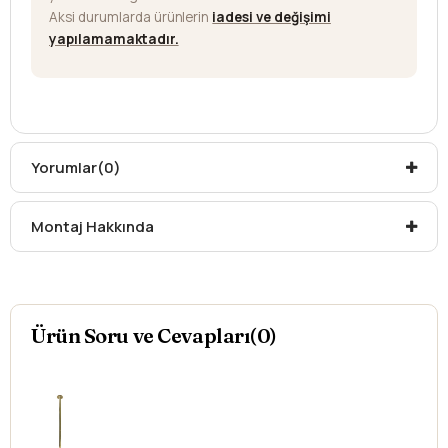
Aksi durumlarda ürünlerin
iadesi ve değişimi
yapılamamaktadır.
Yorumlar
(0)
Montaj Hakkında
Ürün Soru ve Cevapları(0)