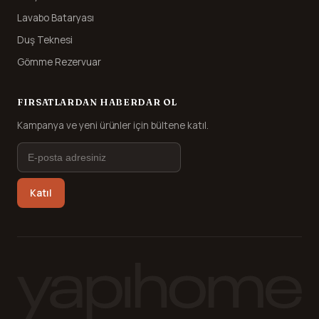
Lavabo Bataryası
Duş Teknesi
Gömme Rezervuar
FIRSATLARDAN HABERDAR OL
Kampanya ve yeni ürünler için bültene katıl.
Katıl