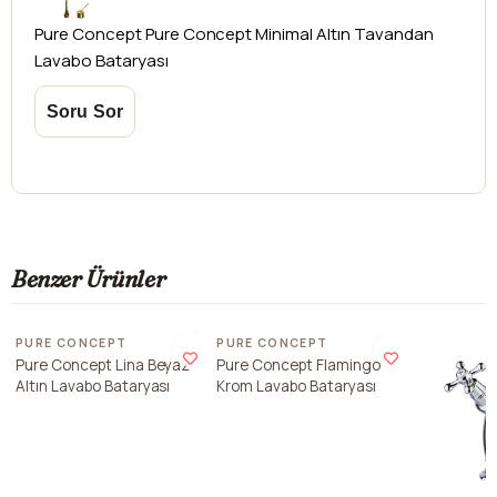
Pure Concept
Pure Concept Minimal Altın Tavandan
Lavabo Bataryası
Benzer Ürünler
Son 2 adet
PURE CONCEPT
PURE CONCEPT
Pure Concept Lina Beyaz
Pure Concept Flamingo
Altın Lavabo Bataryası
Krom Lavabo Bataryası