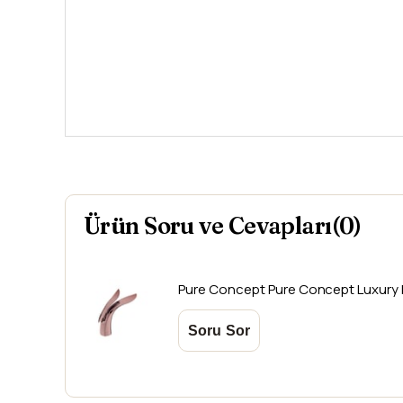
Ürün Soru ve Cevapları(0)
Pure Concept
Pure Concept Luxury 