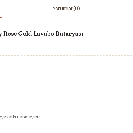
Yorumlar
(0)
 Rose Gold Lavabo Bataryası
myasal kullanmayınız.