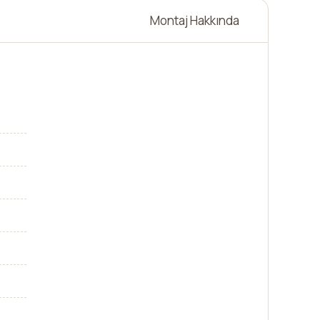
Montaj Hakkında