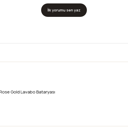
İlk yorumu sen yaz
Rose Gold Lavabo Bataryası