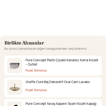
Birlikte Alınanlar
Bu ürünü tamamlayan diğer kategorilerden seçtiklerimiz.
Pure Concept Platin Çiçekli Kanalsız Asma Klozet
- Outlet
Fiyat Sorunuz
Graffe Core Bej Dekoratif Oval Cam Lavabo
Fiyat Sorunuz
Pure Concept Yavaş Kapanır Siyah Klozet Kapağı