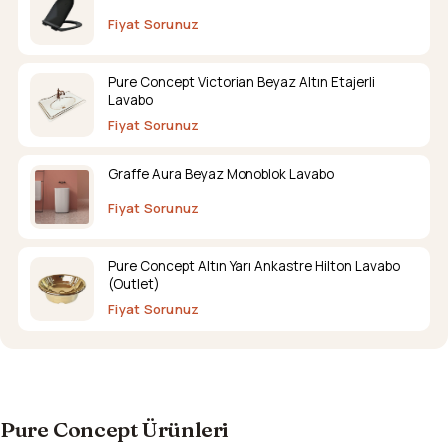
Fiyat Sorunuz
Pure Concept Victorian Beyaz Altın Etajerli
Lavabo
Fiyat Sorunuz
Graffe Aura Beyaz Monoblok Lavabo
Fiyat Sorunuz
Pure Concept Altın Yarı Ankastre Hilton Lavabo
(Outlet)
Fiyat Sorunuz
Pure Concept Ürünleri