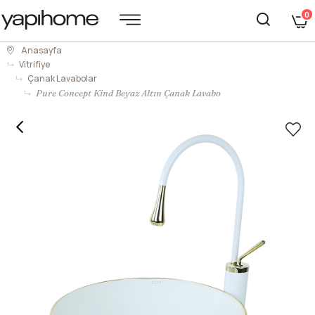
0
Anasayfa
Vitrifiye
Çanak Lavabolar
Pure Concept Kind Beyaz Altın Çanak Lavabo