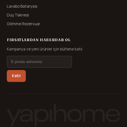
Lavabo Bataryası
Duş Teknesi
Gömme Rezervuar
FIRSATLARDAN HABERDAR OL
Kampanya ve yeni ürünler için bültene katıl.
Katıl