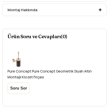
Montaj Hakkında
Ürün Soru ve Cevapları(0)
Pure Concept
Pure Concept Geometrik Siyah Altın
Montajlı Klozet Fırçası