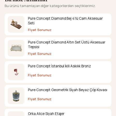
Bu ürünü tamamlayan diğer kategorilerden seçtiklerimiz.
Pure Concept Diamond Bej 4'lü Cam Aksesuar
Seti
Fiyat Sorunuz
Pure Concept Diamond Altın Set Üstü Aksesuar
Tepsisi
Fiyat Sorunuz
Pure Concept İstanbul İkili Askılık Bronz
Fiyat Sorunuz
Pure Concept Geometrik Siyah Beyaz Çöp Kovası
Fiyat Sorunuz
Orka Alice Siyah Etajer