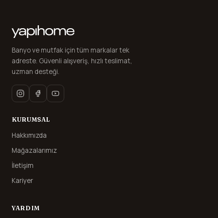
Banyo ve mutfak için tüm markalar tek
adreste. Güvenli alışveriş, hızlı teslimat,
uzman desteği.
KURUMSAL
Hakkımızda
Mağazalarımız
İletişim
Kariyer
YARDIM