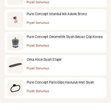
Fiyat Sorunuz
Pure Concept İstanbul İkili Askılık Bronz
Fiyat Sorunuz
Pure Concept Geometrik Siyah Beyaz Çöp Kovası
Fiyat Sorunuz
Orka Alice Siyah Etajer
Fiyat Sorunuz
Pure Concept Paris Elips Havluluk Mat Siyah
Fiyat Sorunuz