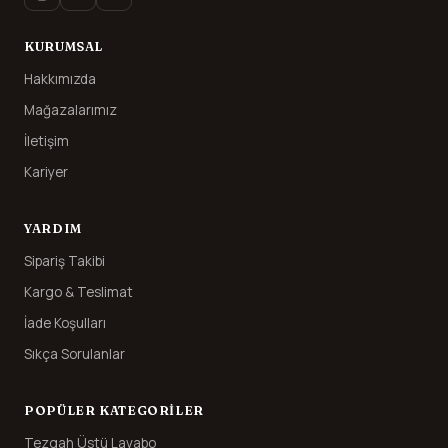
KURUMSAL
Hakkımızda
Mağazalarımız
İletişim
Kariyer
YARDIM
Sipariş Takibi
Kargo & Teslimat
İade Koşulları
Sıkça Sorulanlar
POPÜLER KATEGORILER
Tezgah Üstü Lavabo