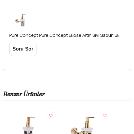
Pure Concept
Pure Concept Ekose Altın Sıvı Sabunluk
Benzer Ürünler