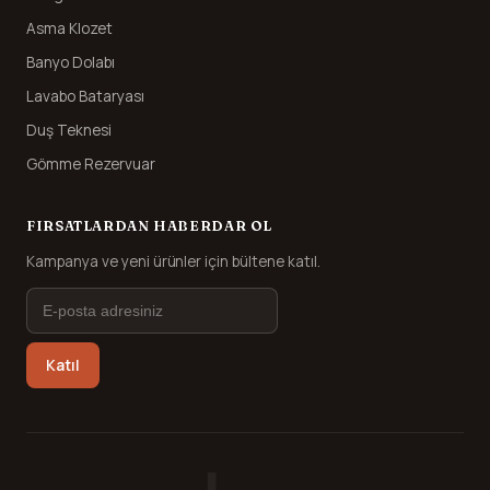
Asma Klozet
Banyo Dolabı
Lavabo Bataryası
Duş Teknesi
Gömme Rezervuar
FIRSATLARDAN HABERDAR OL
Kampanya ve yeni ürünler için bültene katıl.
Katıl